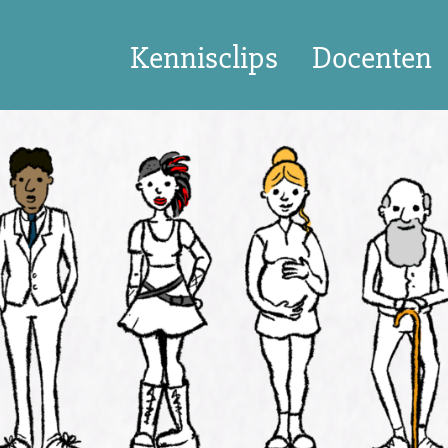
Kennisclips
Docenten