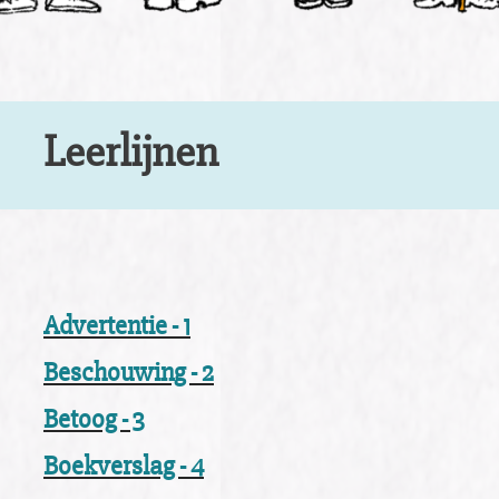
Leerlijnen
Advertentie - 1
Beschouwing - 2
Betoog - 3
Boekverslag - 4