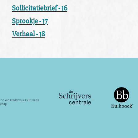
Sollicitatiebrief - 16
Sprookje - 17
Verhaal - 18