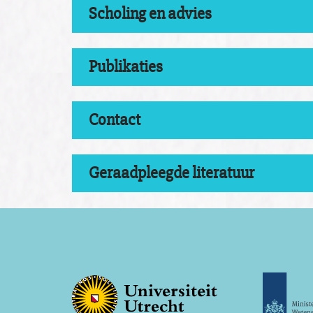
Scholing en advies
Publikaties
Contact
Geraadpleegde literatuur