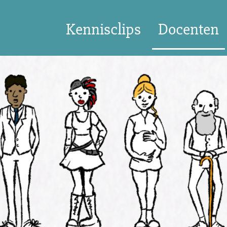
Kennisclips
Docenten