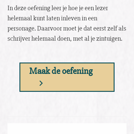
In deze oefening leer je hoe je een lezer
helemaal kunt laten inleven in een
personage. Daarvoor moet je dat eerst zelf als
schrijver helemaal doen, met al je zintuigen.
Maak de oefening