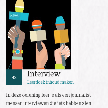
Interview
42
Leerdoel: inhoud maken
In deze oefening leer je als een journalist
mensen interviewen die iets hebben zien