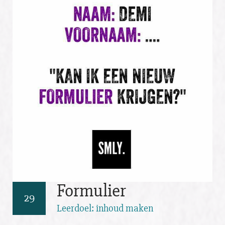
Formulier
29
Leerdoel: inhoud maken