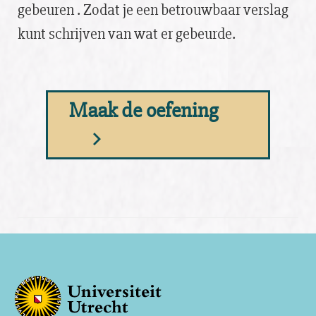
gebeuren . Zodat je een betrouwbaar verslag
kunt schrijven van wat er gebeurde.
Maak de oefening