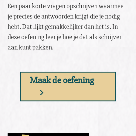
Een paar korte vragen opschrijven waarmee
je precies de antwoorden krijgt die je nodig
hebt. Dat lijkt gemakkelijker dan het is. In
deze oefening leer je hoe je dat als schrijver
aan kunt pakken.
Maak de oefening