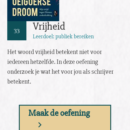
Vrijheid
33
Leerdoel: publiek bereiken
Het woord vrijheid betekent niet voor
iedereen hetzelfde. In deze oefening
onderzoek je wat het voor jou als schrijver
betekent.
Maak de oefening