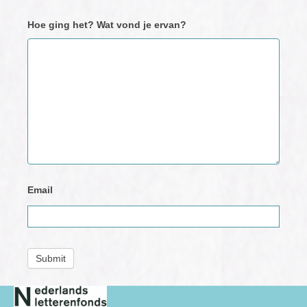
Hoe ging het? Wat vond je ervan?
Email
Submit