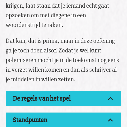
krijgen, laat staan dat je iemand echt gaat
opzoeken om met diegene in een
woordenstrijd te raken.
Dat kan, dat is prima, maar in deze oefening
ga je toch doen alsof. Zodat je wel kunt
polemiseren mocht je in de toekomst nog eens
in verzet willen komen en dan als schrijver al
je middelen in willen zetten.
De regels van het spel
Standpunten