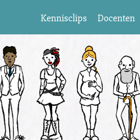
Kennisclips
Docenten