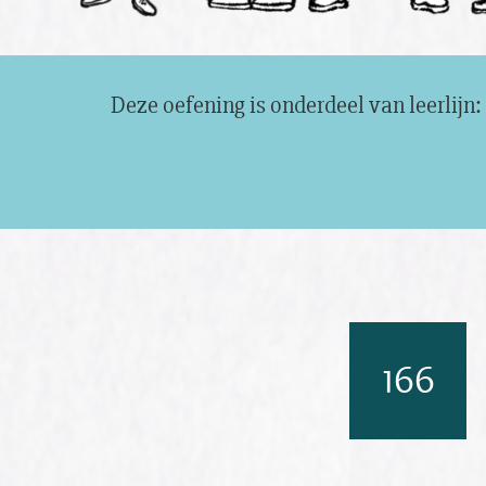
Deze oefening is onderdeel van leerlijn:
166