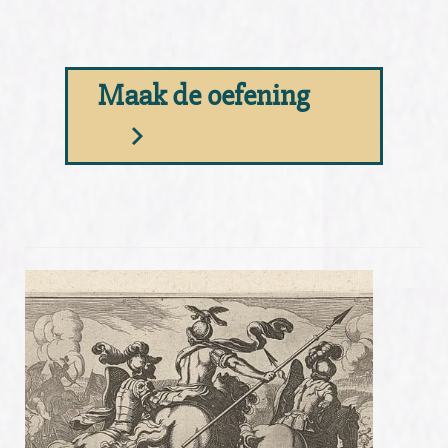
Maak de oefening