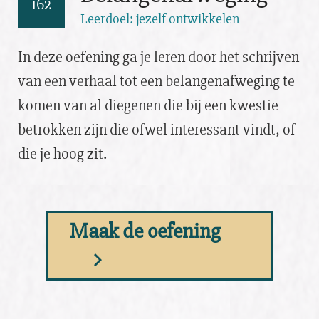
162
Leerdoel: jezelf ontwikkelen
In deze oefening ga je leren door het schrijven
van een verhaal tot een belangenafweging te
komen van al diegenen die bij een kwestie
betrokken zijn die ofwel interessant vindt, of
die je hoog zit.
Maak de oefening