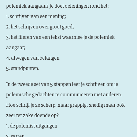
polemiek aangaan? Je doet oefeningen rond het:
1. schrijven van een mening;
2. het schrijven over groot goed;
3. het fileren van een tekst waarmee je de polemiek
aangaat;
4. afwegen van belangen
5. standpunten.
In de tweede set van 5 stappen leer je schrijven om je
polemische gedachten te communiceren met anderen.
Hoe schrijf je ze scherp, maar grappig, snedig maar ook
zeer ter zake doende op?
1. de polemist uitgangen
2. sarren