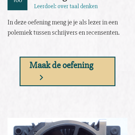
166
Leerdoel: over taal denken
In deze oefening meng je je als lezer in een
polemiek tussen schrijvers en recensenten.
Maak de oefening