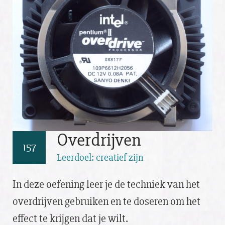
Overdrijven
157
Leerdoel: creatief zijn
In deze oefening leer je de techniek van het
overdrijven gebruiken en te doseren om het
effect te krijgen dat je wilt.