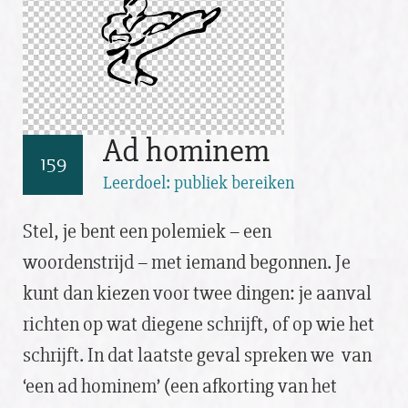
Ad hominem
159
Leerdoel: publiek bereiken
Stel, je bent een polemiek – een
woordenstrijd – met iemand begonnen. Je
kunt dan kiezen voor twee dingen: je aanval
richten op wat diegene schrijft, of op wie het
schrijft. In dat laatste geval spreken we van
‘een ad hominem’ (een afkorting van het