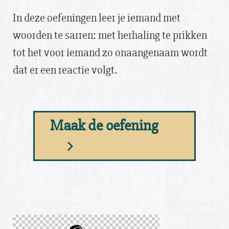
In deze oefeningen leer je iemand met
woorden te sarren: met herhaling te prikken
tot het voor iemand zo onaangenaam wordt
dat er een reactie volgt.
Maak de oefening