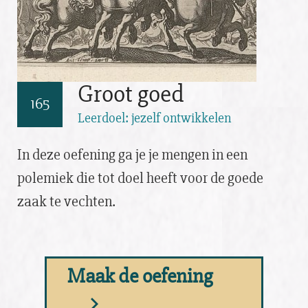
Groot goed
165
Leerdoel: jezelf ontwikkelen
In deze oefening ga je je mengen in een
polemiek die tot doel heeft voor de goede
zaak te vechten.
Maak de oefening