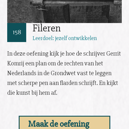
Fileren
158
Leerdoel: jezelf ontwikkelen
In deze oefening kijk je hoe de schrijver Gerrit
Komrij een plan om de rechten van het
Nederlands in de Grondwet vast te leggen
met scherpe pen aan flarden schrijft. En kijkt
die kunst bij hem af.
Maak de oefening