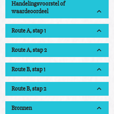
Handelingsvoorstel of
waardeoordeel
Route A, stap 1
Route A, stap 2
Route B, stap 1
Route B, stap 2
Bronnen