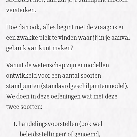
versterken.
Hoe dan ook, alles begint met de vraag: is er
een zwakke plek te vinden waar jij in je aanval
gebruik van kunt maken?
Vanuit de wetenschap zijn er modellen
ontwikkeld voor een aantal soorten
standpunten (standaardgeschilpuntenmodel).
We doen in deze oefeningen wat met deze
twee soorten:
handelingsvoorstellen (ook wel
‘beleidsstellingen’ of genoemd,