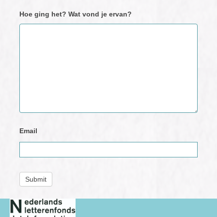
Hoe ging het? Wat vond je ervan?
Email
Submit