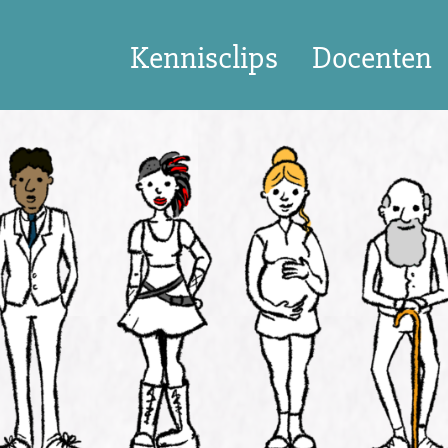
Kennisclips
Docenten