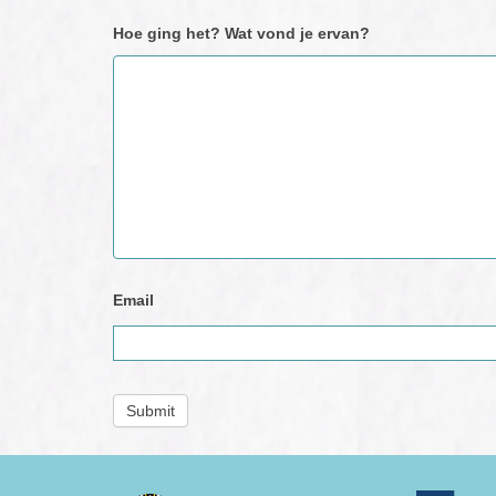
Hoe ging het? Wat vond je ervan?
Email
Submit