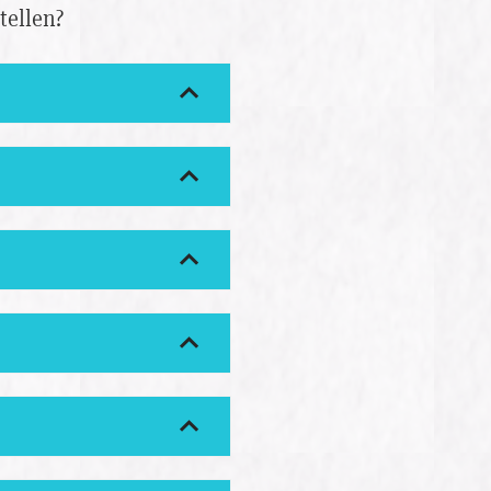
tellen?