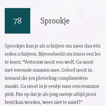
78
Sprookje
Sprookjes kun je als schrijver om meer dan één
reden schrijven. Bijvoorbeeld om lezers een les
te leren: “Vertrouw nooit een wolf. Ga nooit
met vreemde mannen mee. Geloof nooit in
iemand die jou plotseling complimenten
maakt. Ga nooit in je eentje naar een eenzame
plek. Pas op dat je als jong meisje altijd prooi
bent/kan worden, wees niet te naïef!”