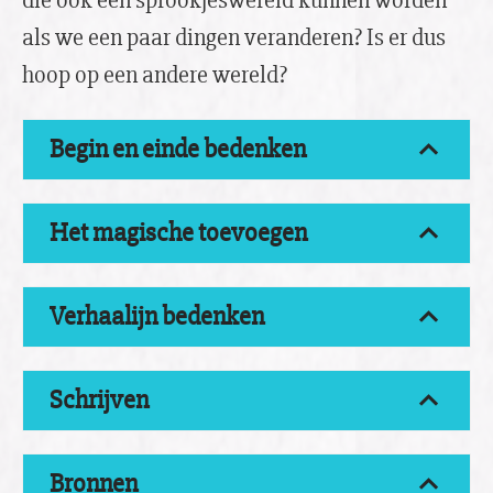
die ook een sprookjeswereld kunnen worden
als we een paar dingen veranderen? Is er dus
hoop op een andere wereld?
Begin en einde bedenken
Het magische toevoegen
Verhaalijn bedenken
Schrijven
Bronnen