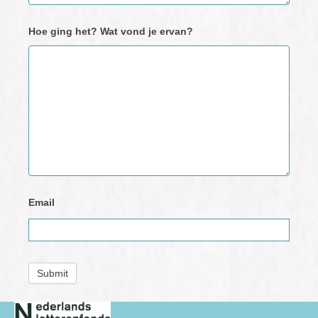
Hoe ging het? Wat vond je ervan?
Email
Submit