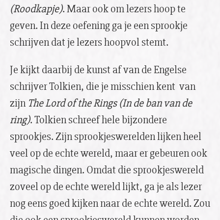
(Roodkapje)
. Maar ook om lezers hoop te
geven. In deze oefening ga je een sprookje
schrijven dat je lezers hoopvol stemt.
Je kijkt daarbij de kunst af van de Engelse
schrijver Tolkien, die je misschien kent van
zijn
The Lord of the Rings
(In de ban van de
ring)
. Tolkien schreef hele bijzondere
sprookjes. Zijn sprookjeswerelden lijken heel
veel op de echte wereld, maar er gebeuren ook
magische dingen. Omdat die sprookjeswereld
zoveel op de echte wereld lijkt, ga je als lezer
nog eens goed kijken naar de echte wereld. Zou