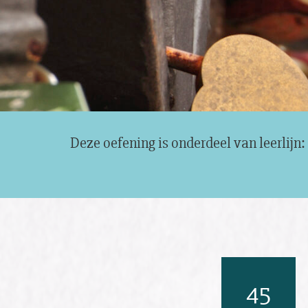
Deze oefening is onderdeel van leerlijn:
45