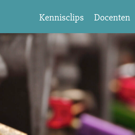
Kennisclips
Docenten