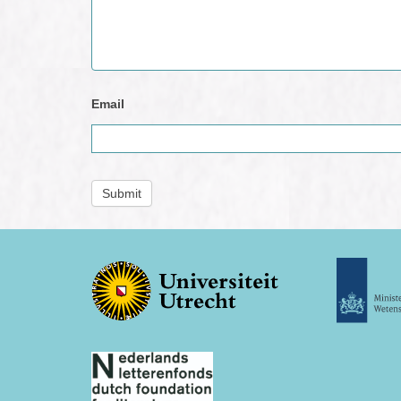
Email
Submit