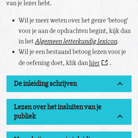
van je lezer hebt.
Wil je meer weten over het genre ‘betoog’
voor je aan de opdrachten begint, kijk dan
in het
Algemeen letterkundig lexicon
.
Wil je een bestaand betoog lezen voor je
de oefening doet, klik dan
hier
.
De inleiding schrijven
Lezen over het insluiten van je
publiek