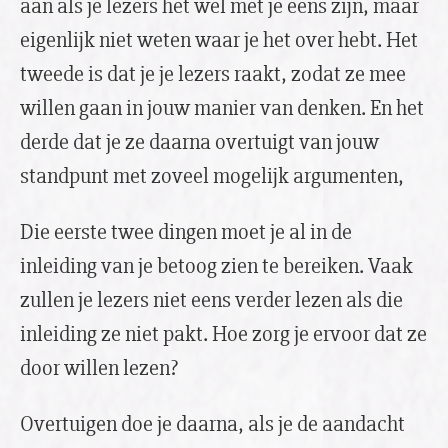
aan als je lezers het wel met je eens zijn, maar
eigenlijk niet weten waar je het over hebt. Het
tweede is dat je je lezers raakt, zodat ze mee
willen gaan in jouw manier van denken. En het
derde dat je ze daarna overtuigt van jouw
standpunt met zoveel mogelijk argumenten,
Die eerste twee dingen moet je al in de
inleiding van je betoog zien te bereiken. Vaak
zullen je lezers niet eens verder lezen als die
inleiding ze niet pakt. Hoe zorg je ervoor dat ze
door willen lezen?
Overtuigen doe je daarna, als je de aandacht