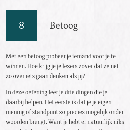
8
Betoog
Met een betoog probeer je iemand voor je te
winnen. Hoe krijg je je lezers zover dat ze net
zo over iets gaan denken als jij?
In deze oefening leer je drie dingen die je
daarbij helpen. Het eerste is dat je je eigen
mening of standpunt zo precies mogelijk onder
woorden brengt. Want je hebt er natuurlijk niks