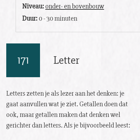
Niveau:
onder- en bovenbouw
Duur:
0 - 30 minuten
171
Letter
Letters zetten je als lezer aan het denken: je
gaat aanvullen wat je ziet. Getallen doen dat
ook, maar getallen maken dat denken wel
gerichter dan letters. Als je bijvoorbeeld leest: