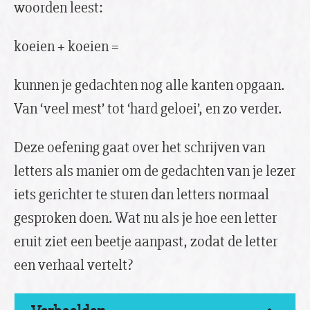
woorden leest:
koeien + koeien =
kunnen je gedachten nog alle kanten opgaan.
Van ‘veel mest’ tot ‘hard geloei’, en zo verder.
Deze oefening gaat over het schrijven van
letters als manier om de gedachten van je lezer
iets gerichter te sturen dan letters normaal
gesproken doen. Wat nu als je hoe een letter
eruit ziet een beetje aanpast, zodat de letter
een verhaal vertelt?